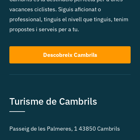
vacances ciclistes. Siguis aficionat o
professional, tinguis el nivell que tinguis, tenim
propostes i serveis per a tu.
Descobreix Cambrils
Turisme de Cambrils
Passeig de les Palmeres, 1 43850 Cambrils