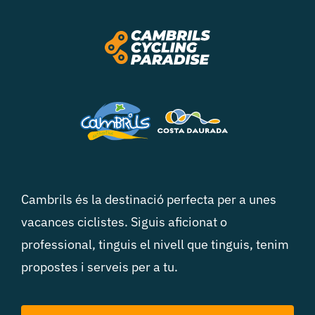
Cambrils és la destinació perfecta per a unes
vacances ciclistes. Siguis aficionat o
professional, tinguis el nivell que tinguis, tenim
propostes i serveis per a tu.