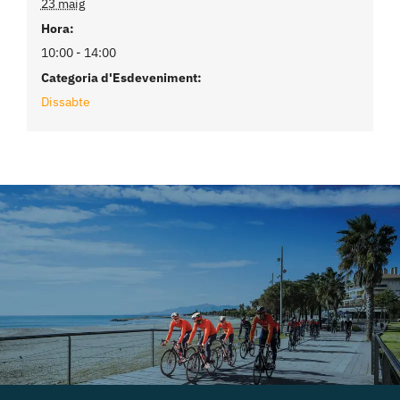
23 maig
Hora:
10:00 - 14:00
Categoria d'Esdeveniment:
Dissabte