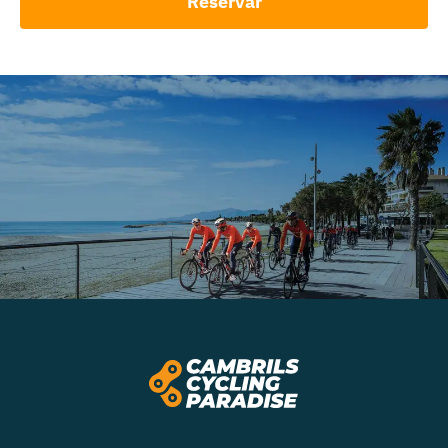
Reservar