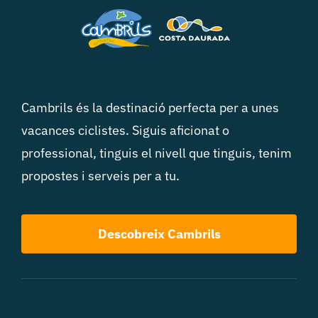
Cambrils és la destinació perfecta per a unes
vacances ciclistes. Siguis aficionat o
professional, tinguis el nivell que tinguis, tenim
propostes i serveis per a tu.
Descobreix Cambrils