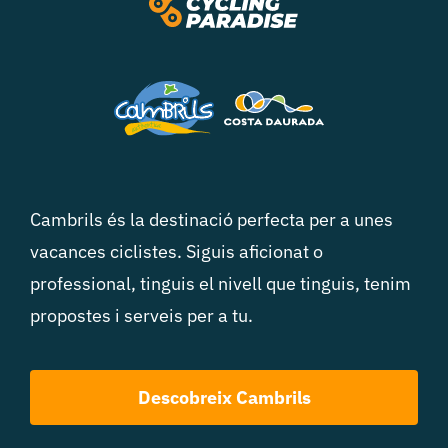
Cambrils és la destinació perfecta per a unes
vacances ciclistes. Siguis aficionat o
professional, tinguis el nivell que tinguis, tenim
propostes i serveis per a tu.
Descobreix Cambrils