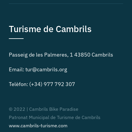
Turisme de Cambrils
Passeig de les Palmeres, 1 43850 Cambrils
Email: tur@cambrils.org
Telèfon: (+34) 977 792 307
© 2022 | Cambrils Bike Paradise
Patronat Municipal de Turisme de Cambrils
www.cambrils-turisme.com