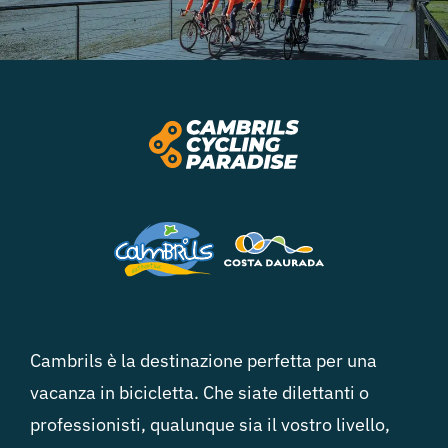
Cambrils
Gruppi
Cambrils è la destinazione perfetta per una
vacanza in bicicletta. Che siate dilettanti o
professionisti, qualunque sia il vostro livello,