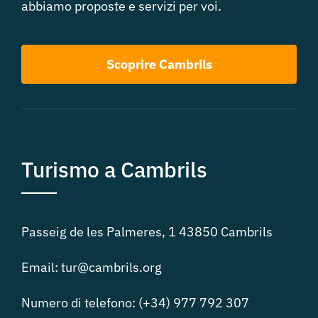
abbiamo proposte e servizi per voi.
Scoprire Cambrils
Turismo a Cambrils
Passeig de les Palmeres, 1 43850 Cambrils
Email: tur@cambrils.org
Numero di telefono: (+34) 977 792 307