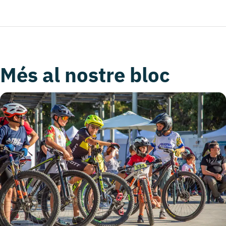
Més al nostre bloc