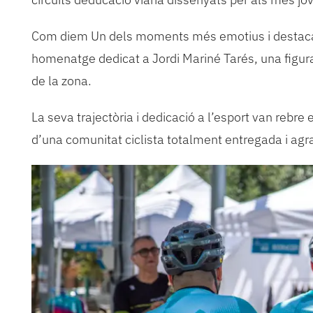
Com diem Un dels moments més emotius i destacats
homenatge dedicat a Jordi Mariné Tarés, una figur
de la zona.
La seva trajectòria i dedicació a l’esport van reb
d’una comunitat ciclista totalment entregada i agra