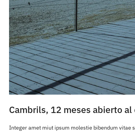
Cambrils, 12 meses abierto al
Integer amet miut ipsum molestie bibendum vitae si