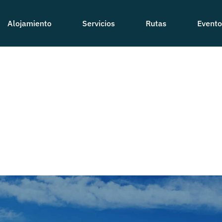
Alojamiento
Servicios
Rutas
Evento