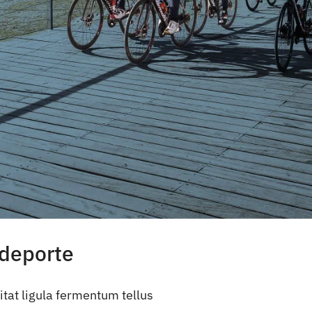
 deporte
tat ligula fermentum tellus