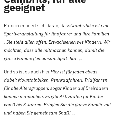
geeignet
Patricia erinnert sich daran, dass
Cambribike ist eine
Sportveranstaltung für Radfahrer und ihre Familien
. Sie steht allen offen, Erwachsenen wie Kindern. Wir
möchten, dass alle mitmachen können, damit die
ganze Familie gemeinsam Spaß hat.
„.
Und so ist es auch hier.
Hier ist für jeden etwas
dabei: Mountainbiken, Rennradfahren, Trialfahren
für alle Altersgruppen; sogar Kinder auf Dreirädern
können mitmachen. Es gibt Aktivitäten für Kinder
von 0 bis 3 Jahren. Bringen Sie die ganze Familie mit
und haben Sie gemeinsam Spaß!
„.