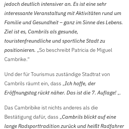
jedoch deutlich intensiver an. Es ist eine sehr
interessante Veranstaltung mit Aktivitäten rund um
Familie und Gesundheit – ganz im Sinne des Lebens.
Ziel ist es, Cambrils als gesunde,
touristenfreundliche und sportliche Stadt zu
positionieren.
„So beschreibt Patricia de Miguel
Cambrike.“
Und der für Tourismus zuständige Stadtrat von
Cambrils räumt ein, dass „
Ich hoffe, der
Eröffnungstag rückt näher. Das ist die 7. Auflage!
„.
Das Cambribike ist nichts anderes als die
Bestätigung dafür, dass „
Cambrils blickt auf eine
lange Radsporttradition zurück und heißt Radfahrer