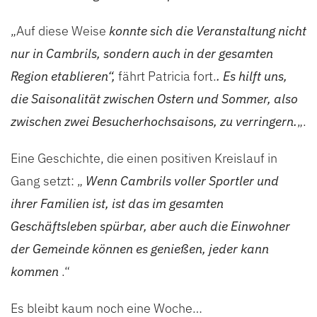
„Auf diese Weise
konnte sich die Veranstaltung nicht
nur in Cambrils, sondern auch in der gesamten
Region etablieren“,
fährt Patricia fort.
. Es hilft uns,
die Saisonalität zwischen Ostern und Sommer, also
zwischen zwei Besucherhochsaisons, zu verringern.
„.
Eine Geschichte, die einen positiven Kreislauf in
Gang setzt: „
Wenn Cambrils voller Sportler und
ihrer Familien ist, ist das im gesamten
Geschäftsleben spürbar, aber auch die Einwohner
der Gemeinde können es genießen, jeder kann
kommen
.“
Es bleibt kaum noch eine Woche…