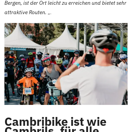
Bergen, ist der Ort leicht zu erreichen und bietet sehr
attraktive Routen.
„.
Cambribike ist wie
Cambrils, für alle