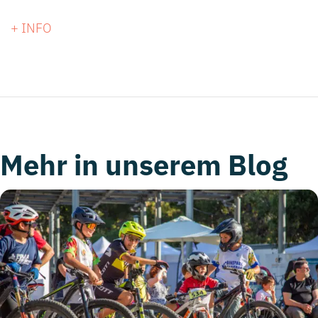
+ INFO
Mehr in unserem Blog