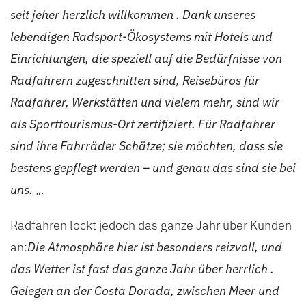
seit jeher herzlich willkommen
. Dank unseres
lebendigen Radsport-Ökosystems mit Hotels und
Einrichtungen, die speziell auf die Bedürfnisse von
Radfahrern zugeschnitten sind, Reisebüros für
Radfahrer, Werkstätten und vielem mehr, sind wir
als Sporttourismus-Ort zertifiziert. Für Radfahrer
sind ihre Fahrräder Schätze; sie möchten, dass sie
bestens gepflegt werden – und genau das sind sie bei
uns.
„.
Radfahren lockt jedoch das ganze Jahr über Kunden
an:
Die Atmosphäre hier ist besonders reizvoll, und
das Wetter ist fast das ganze Jahr über herrlich
.
Gelegen an der Costa Dorada, zwischen Meer und