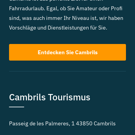
Fahrradurlaub. Egal, ob Sie Amateur oder Profi
sind, was auch immer Ihr Niveau ist, wir haben
Vorschläge und Dienstleistungen für Sie.
Entdecken Sie Cambrils
Cambrils Tourismus
Passeig de les Palmeres, 1 43850 Cambrils