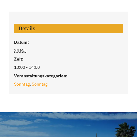
Details
Datum:
24 Mai
Zeit:
10:00 - 14:00
Veranstaltungskategorien:
Sonntag
,
Sonntag