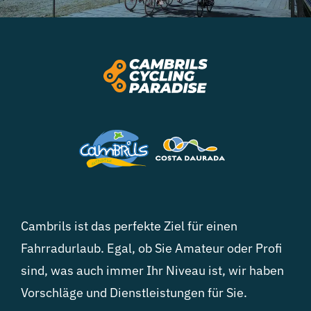
Cambrils ist das perfekte Ziel für einen
Fahrradurlaub. Egal, ob Sie Amateur oder Profi
sind, was auch immer Ihr Niveau ist, wir haben
Vorschläge und Dienstleistungen für Sie.