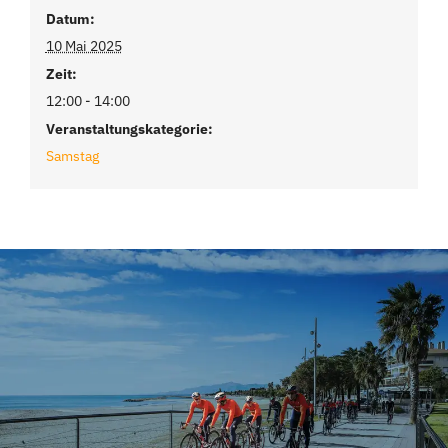
Datum:
10 Mai 2025
Zeit:
12:00 - 14:00
Veranstaltungskategorie:
Samstag