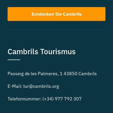
Entdecken Sie Cambrils
Cambrils Tourismus
Passeig de les Palmeres, 1 43850 Cambrils
E-Mail: tur@cambrils.org
Telefonnummer: (+34) 977 792 307