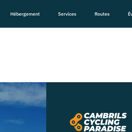
Hébergement
Services
Routes
É