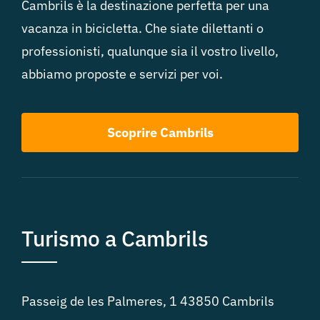
Cambrils è la destinazione perfetta per una
vacanza in bicicletta. Che siate dilettanti o
professionisti, qualunque sia il vostro livello,
abbiamo proposte e servizi per voi.
Scoprire Cambrils
Turismo a Cambrils
Passeig de les Palmeres, 1 43850 Cambrils