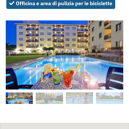
Officina e area di pulizia per le biciclette