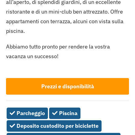
all’aperto, di splendidi giardini, di un eccellente
ristorante e di un mini-club ben attrezzato. Offre
appartamenti con terrazza, alcuni con vista sulla
piscina.
Abbiamo tutto pronto per rendere la vostra
vacanza un successo!
Prezzi e disponibilità
Parcheggio
Piscina
Deposito custodito per biciclette