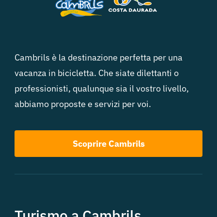
Cambrils è la destinazione perfetta per una
vacanza in bicicletta. Che siate dilettanti o
professionisti, qualunque sia il vostro livello,
abbiamo proposte e servizi per voi.
Scoprire Cambrils
Turismo a Cambrils