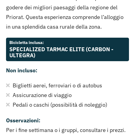
godere dei migliori paesaggi della regione del
Priorat. Questa esperienza comprende l’alloggio
in una splendida casa rurale della zona.
Bicicletta inclusa:
SPECIALIZED TARMAC ELITE (CARBON -
ULTEGRA)
Non incluso:
Biglietti aerei, ferroviari o di autobus
Assicurazione di viaggio
Pedali o caschi (possibilità di noleggio)
Osservazioni:
Per i fine settimana o i gruppi, consultare i prezzi.