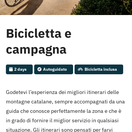
Cambrils
Gruppi
Bicicletta e
campagna
2 days
Autoguidato
Bicicletta inclusa
Godetevi l’esperienza dei migliori itinerari delle
montagne catalane, sempre accompagnati da una
guida che conosce perfettamente la zona e che è
in grado di fornire il miglior servizio in qualsiasi
situazione. Gli itinerari sono pensati per farvi