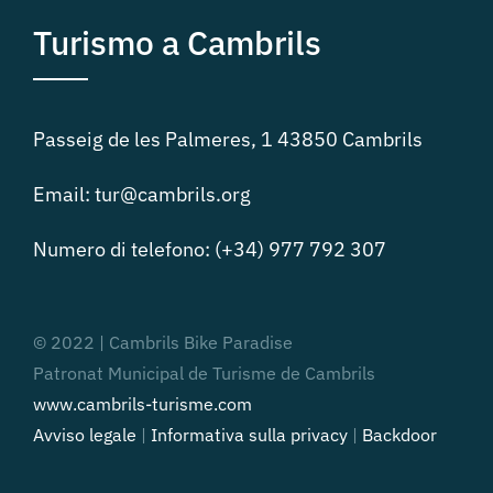
Turismo a Cambrils
Passeig de les Palmeres, 1 43850 Cambrils
Email: tur@cambrils.org
Numero di telefono: (+34) 977 792 307
© 2022 | Cambrils Bike Paradise
Patronat Municipal de Turisme de Cambrils
www.cambrils-turisme.com
Avviso legale
|
Informativa sulla privacy
|
Backdoor