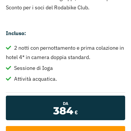
Sconto per i soci del Rodabike Club.
Incluso:
2 notti con pernottamento e prima colazione in
hotel 4* in camera doppia standard.
Sessione di Ioga
Attività acquatica.
DA
384
€