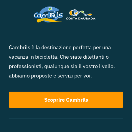
Cambrils è la destinazione perfetta per una
vacanza in bicicletta. Che siate dilettanti o
professionisti, qualunque sia il vostro livello,
abbiamo proposte e servizi per voi.
Scoprire Cambrils