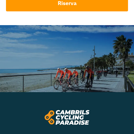
Riserva