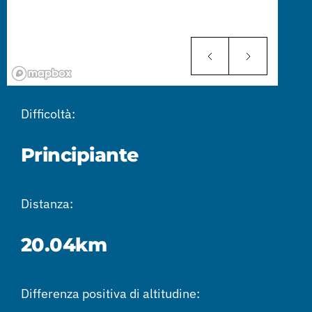
Difficoltà:
Principiante
Distanza:
20.04km
Differenza positiva di altitudine: