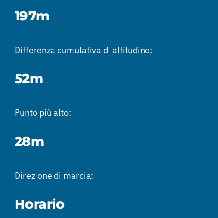
197m
Differenza cumulativa di altitudine:
52m
Punto più alto:
28m
Direzione di marcia:
Horario