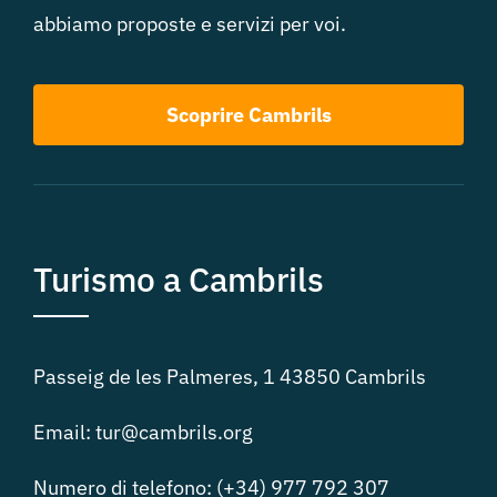
abbiamo proposte e servizi per voi.
Scoprire Cambrils
Turismo a Cambrils
Passeig de les Palmeres, 1 43850 Cambrils
Email: tur@cambrils.org
Numero di telefono: (+34) 977 792 307