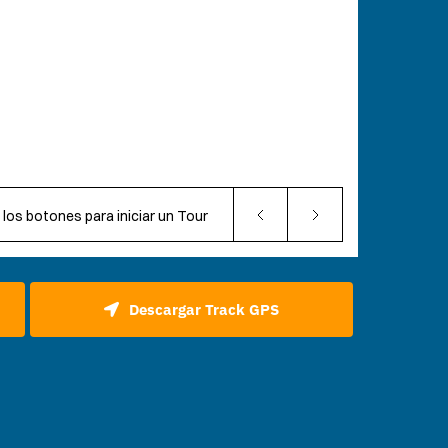
Descargar Track GPS