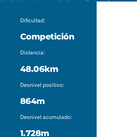
Dificultad:
Competición
Distancia:
48.06km
Desnivel positivo:
864m
Desnivel acumulado:
1.728m