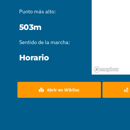
Punto más alto:
503m
Sentido de la marcha:
Horario
Abrir en Wikiloc