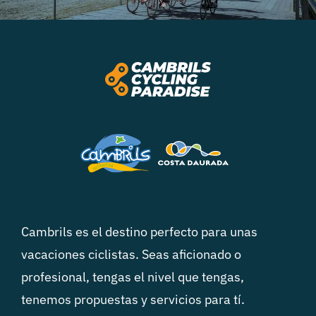
Cambrils es el destino perfecto para unas
vacaciones ciclistas. Seas aficionado o
profesional, tengas el nivel que tengas,
tenemos propuestas y servicios para tí.