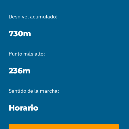
Desnivel acumulado:
730m
Punto más alto:
236m
Sentido de la marcha:
Horario