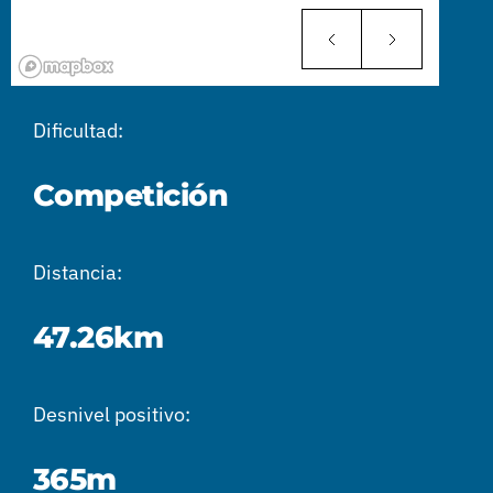
Dificultad:
Competición
Distancia:
47.26km
Desnivel positivo:
365m