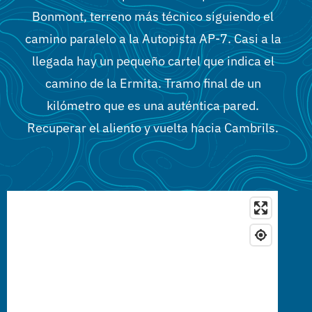
Cambrils
Bonmont, terreno más técnico siguiendo el
camino paralelo a la Autopista AP-7. Casi a la
GRUPOS
llegada hay un pequeño cartel que indica el
camino de la Ermita. Tramo final de un
kilómetro que es una auténtica pared.
Recuperar el aliento y vuelta hacia Cambrils.