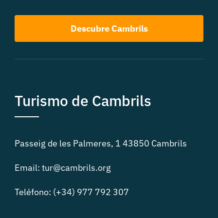
Descubre Cambrils
Turismo de Cambrils
Passeig de les Palmeres, 1 43850 Cambrils
Email: tur@cambrils.org
Teléfono: (+34) 977 792 307