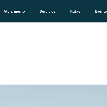
Alojamiento
Servicios
Rutas
Evento