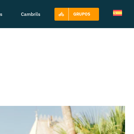
s
Cambrils
GRUPOS