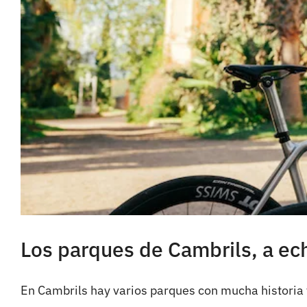
Los parques de Cambrils, a ech
En Cambrils hay varios parques con mucha historia y