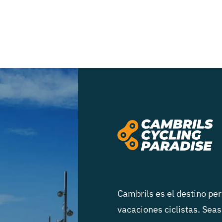
Cambrils es el destino pe
vacaciones ciclistas. Seas