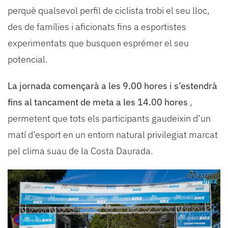
perquè qualsevol perfil de ciclista trobi el seu lloc,
des de famílies i aficionats fins a esportistes
experimentats que busquen esprémer el seu
potencial.
La jornada començarà a les 9.00 hores i s’estendrà
fins al tancament de meta a les 14.00 hores
,
permetent que tots els participants gaudeixin d’un
matí d’esport en un entorn natural privilegiat marcat
pel clima suau de la Costa Daurada.