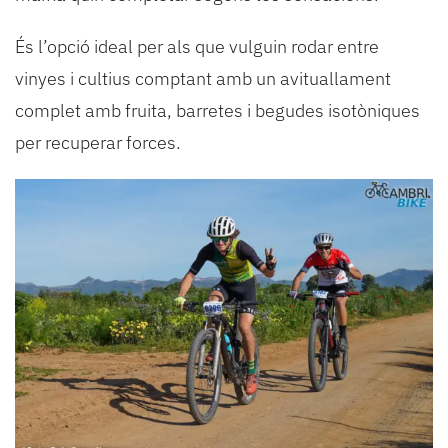
És l’opció ideal per als que vulguin rodar entre
vinyes i cultius comptant amb un avituallament
complet amb fruita, barretes i begudes isotòniques
per recuperar forces.