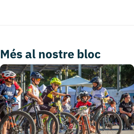
Més al nostre bloc