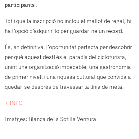
participants
.
Tot i que la inscripció no inclou el mallot de regal, hi
ha l’opció d’adquirir-lo per guardar-ne un record.
És, en definitiva, l’oportunitat perfecta per descobrir
per què aquest destí és el paradís del cicloturista,
unint una organització impecable, una gastronomia
de primer nivell i una riquesa cultural que convida a
quedar-se després de travessar la línia de meta.
+ INFO
Imatges: Blanca de la Sotilla Ventura