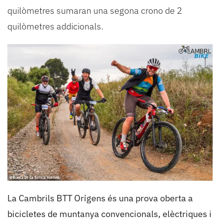
quilòmetres sumaran una segona crono de 2
quilòmetres addicionals.
La Cambrils BTT Orígens és una prova oberta a
bicicletes de muntanya convencionals, elèctriques i