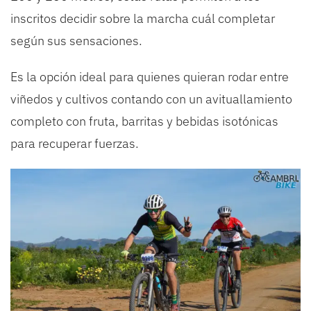
inscritos decidir sobre la marcha cuál completar
según sus sensaciones.
Es la opción ideal para quienes quieran rodar entre
viñedos y cultivos contando con un avituallamiento
completo con fruta, barritas y bebidas isotónicas
para recuperar fuerzas.