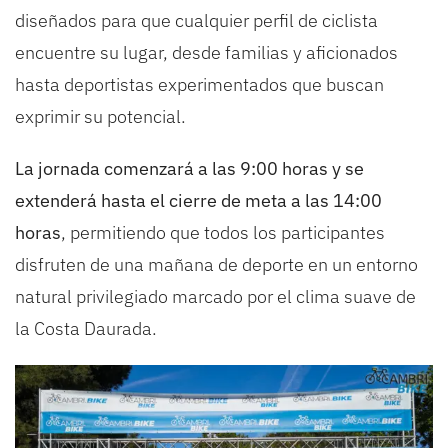
diseñados para que cualquier perfil de ciclista
encuentre su lugar, desde familias y aficionados
hasta deportistas experimentados que buscan
exprimir su potencial.
La jornada comenzará a las 9:00 horas y se
extenderá hasta el cierre de meta a las 14:00
horas
, permitiendo que todos los participantes
disfruten de una mañana de deporte en un entorno
natural privilegiado marcado por el clima suave de
la Costa Daurada.