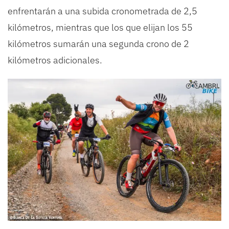
enfrentarán a una subida cronometrada de 2,5
kilómetros, mientras que los que elijan los 55
kilómetros sumarán una segunda crono de 2
kilómetros adicionales.