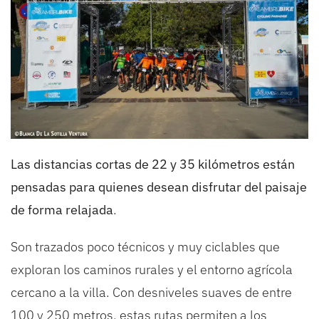
Las distancias cortas de 22 y 35 kilómetros están
pensadas para quienes desean disfrutar del paisaje
de forma relajada
.
Son trazados poco técnicos y muy ciclables que
exploran los caminos rurales y el entorno agrícola
cercano a la villa. Con desniveles suaves de entre
100 y 250 metros, estas rutas permiten a los