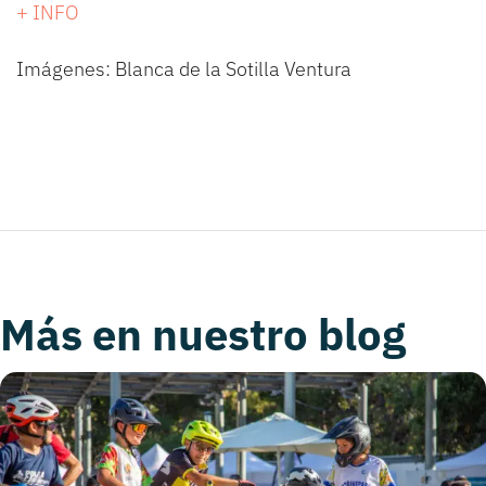
+ INFO
Imágenes: Blanca de la Sotilla Ventura
Más en nuestro blog