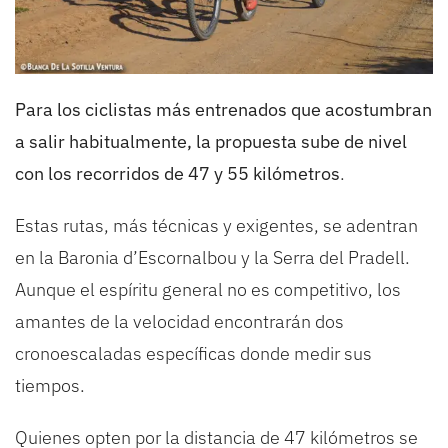
Para los ciclistas más entrenados que acostumbran
a salir habitualmente, la propuesta sube de nivel
con los recorridos de 47 y 55 kilómetros
.
Estas rutas, más técnicas y exigentes, se adentran
en la Baronia d’Escornalbou y la Serra del Pradell.
Aunque el espíritu general no es competitivo, los
amantes de la velocidad encontrarán dos
cronoescaladas específicas donde medir sus
tiempos.
Quienes opten por la distancia de 47 kilómetros se