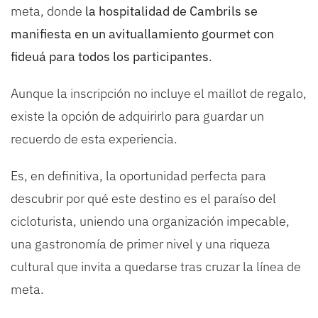
meta, donde
la hospitalidad de Cambrils se
manifiesta en un avituallamiento gourmet con
fideuá para todos los participantes
.
Aunque la inscripción no incluye el maillot de regalo,
existe la opción de adquirirlo para guardar un
recuerdo de esta experiencia.
Es, en definitiva, la oportunidad perfecta para
descubrir por qué este destino es el paraíso del
cicloturista, uniendo una organización impecable,
una gastronomía de primer nivel y una riqueza
cultural que invita a quedarse tras cruzar la línea de
meta.