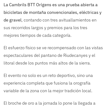
La Cambrils BTT Orígens es una prueba abierta a
bicicletas de montaña convencionales, eléctricas y
de gravel
, contando con tres avituallamientos en
sus recorridos largos y premios para los tres
mejores tiempos de cada categoría.
El esfuerzo físico se ve recompensado con las vistas
espectaculares del pantano de Riudecanyes y el
litoral desde los puntos más altos de la sierra.
El evento no solo es un reto deportivo, sino una
experiencia completa que fusiona la orografía
variable de la zona con la mejor tradición local.
El broche de oro a la jornada lo pone la llegada a