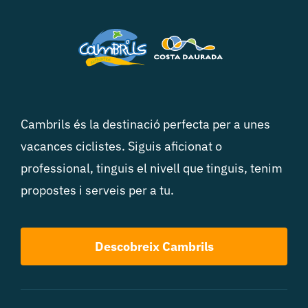
Cambrils és la destinació perfecta per a unes
vacances ciclistes. Siguis aficionat o
professional, tinguis el nivell que tinguis, tenim
propostes i serveis per a tu.
Descobreix Cambrils