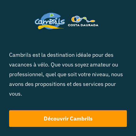
Cambrils est la destination idéale pour des
vacances à vélo. Que vous soyez amateur ou
professionnel, quel que soit votre niveau, nous
avons des propositions et des services pour
vous.
Découvrir Cambrils