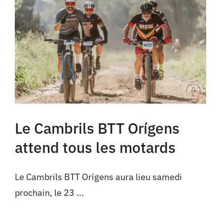
Cambrils
Groupes
Le Cambrils BTT Orígens
attend tous les motards
Le Cambrils BTT Orígens aura lieu samedi
prochain, le 23 ...