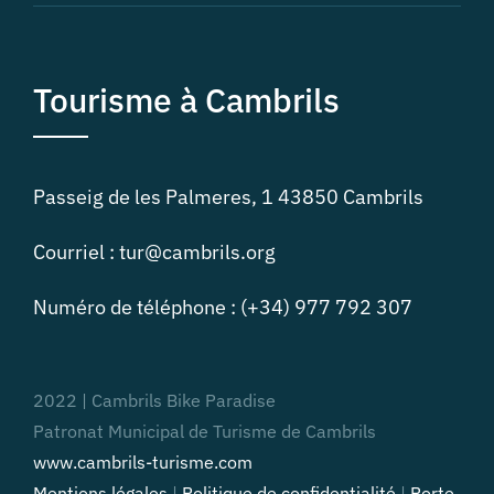
Tourisme à Cambrils
Passeig de les Palmeres, 1 43850 Cambrils
Courriel : tur@cambrils.org
Numéro de téléphone : (+34) 977 792 307
2022 | Cambrils Bike Paradise
Patronat Municipal de Turisme de Cambrils
www.cambrils-turisme.com
Mentions légales
|
Politique de confidentialité
|
Porte