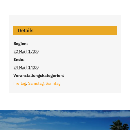
Details
Beginn:
22 Mai | 17:00
Ende:
24 Mai | 14:00
Veranstaltungskategorien:
Freitag
,
Samstag
,
Sonntag