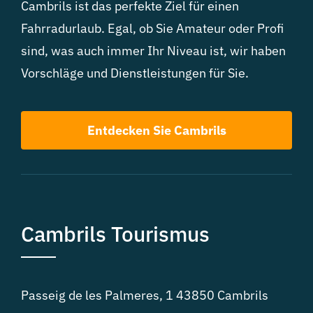
Cambrils ist das perfekte Ziel für einen
Fahrradurlaub. Egal, ob Sie Amateur oder Profi
sind, was auch immer Ihr Niveau ist, wir haben
Vorschläge und Dienstleistungen für Sie.
Entdecken Sie Cambrils
Cambrils Tourismus
Passeig de les Palmeres, 1 43850 Cambrils