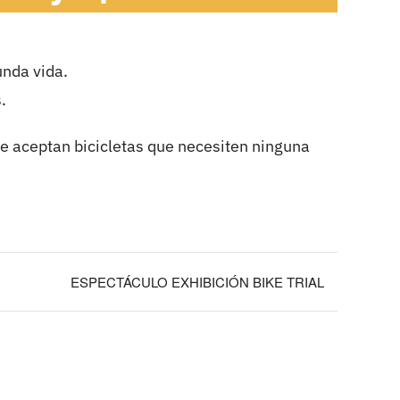
unda vida.
.
se aceptan bicicletas que necesiten ninguna
ESPECTÁCULO EXHIBICIÓN BIKE TRIAL