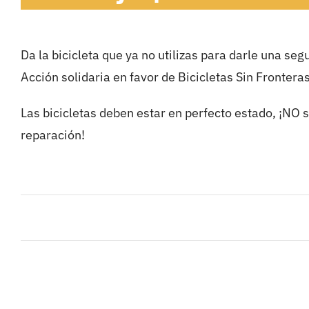
Da la bicicleta que ya no utilizas para darle una seg
Acción solidaria en favor de Bicicletas Sin Fronteras
Las bicicletas deben estar en perfecto estado, ¡NO 
reparación!