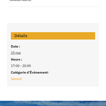
Détails
Date :
23 mai
Heure :
17:00 - 20:00
Catégorie d’Évènement:
Samedi