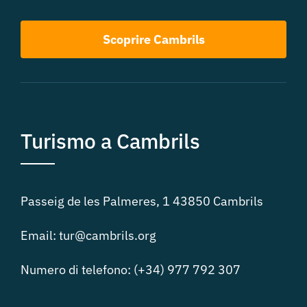
Scoprire Cambrils
Turismo a Cambrils
Passeig de les Palmeres, 1 43850 Cambrils
Email: tur@cambrils.org
Numero di telefono: (+34) 977 792 307