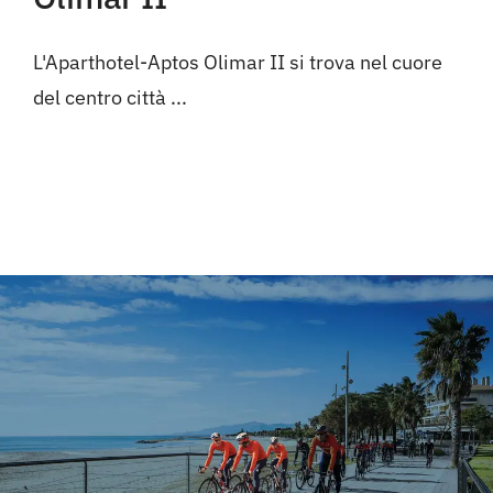
Cambrils
L'Aparthotel-Aptos Olimar II si trova nel cuore
Gruppi
del centro città ...