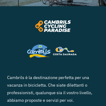
Cambrils è la destinazione perfetta per una
vacanza in bicicletta. Che siate dilettanti o
professionisti, qualunque sia il vostro livello,
abbiamo proposte e servizi per voi.