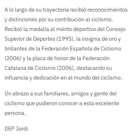
A lo largo de su trayectoria recibió reconocimientos
y distinciones por su contribución al ciclismo.
Recibió la medalla al mérito deportivo del Consejo
Superior de Deportes (1995), la insignia de oro y
brillantes de la Federación Española de Ciclismo
(2006) y la placa de honor de la Federación
Catalana de Ciclismo (2006), destacando su
influencia y dedicación en el mundo del ciclismo.
Un abrazo a sus familiares, amigos y gente del
ciclismo que pudieron conocer a esta excelente
persona.
DEP Jordi.