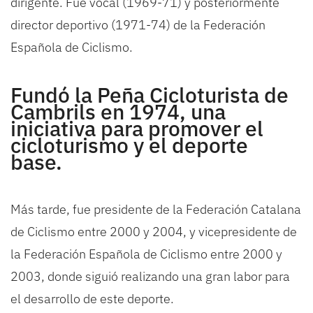
dirigente. Fue vocal (1969-71) y posteriormente
director deportivo (1971-74) de la Federación
Española de Ciclismo.
Fundó la Peña Cicloturista de
Cambrils en 1974, una
iniciativa para promover el
cicloturismo y el deporte
base.
Más tarde, fue presidente de la Federación Catalana
de Ciclismo entre 2000 y 2004, y vicepresidente de
la Federación Española de Ciclismo entre 2000 y
2003, donde siguió realizando una gran labor para
el desarrollo de este deporte.