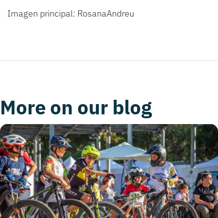
Imagen principal: RosanaAndreu
More on our blog