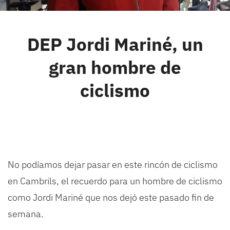
Cambrils
DEP Jordi Mariné, un
Groups
gran hombre de
ciclismo
No podíamos dejar pasar en este rincón de ciclismo
en Cambrils, el recuerdo para un hombre de ciclismo
como Jordi Mariné que nos dejó este pasado fin de
semana.