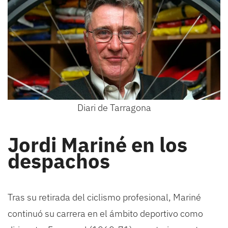
Diari de Tarragona
Jordi Mariné en los
despachos
Tras su retirada del ciclismo profesional, Mariné
continuó su carrera en el ámbito deportivo como