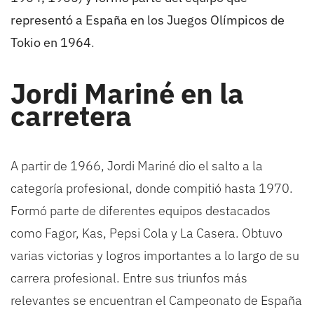
representó a España en los Juegos Olímpicos de
Tokio en 1964
.
Jordi Mariné en la
carretera
A partir de 1966, Jordi Mariné dio el salto a la
categoría profesional, donde compitió hasta 1970.
Formó parte de diferentes equipos destacados
como Fagor, Kas, Pepsi Cola y La Casera. Obtuvo
varias victorias y logros importantes a lo largo de su
carrera profesional. Entre sus triunfos más
relevantes se encuentran el Campeonato de España