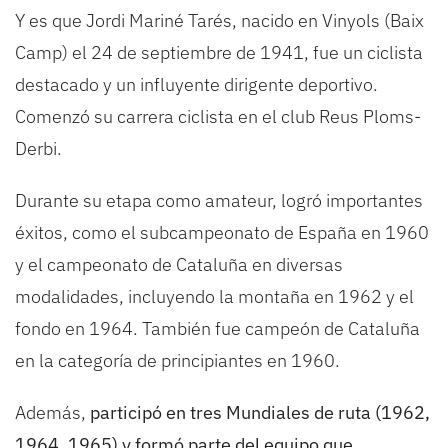
Y es que Jordi Mariné Tarés, nacido en Vinyols (Baix
Camp) el 24 de septiembre de 1941, fue un ciclista
destacado y un influyente dirigente deportivo.
Comenzó su carrera ciclista en el club Reus Ploms-
Derbi.
Durante su etapa como amateur, logró importantes
éxitos, como el subcampeonato de España en 1960
y el campeonato de Cataluña en diversas
modalidades, incluyendo la montaña en 1962 y el
fondo en 1964. También fue campeón de Cataluña
en la categoría de principiantes en 1960.
Además,
participó en tres Mundiales de ruta (1962,
1964, 1965) y formó parte del equipo que