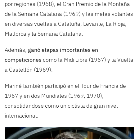
por regiones (1968), el Gran Premio de la Montaña
de la Semana Catalana (1969) y las metas volantes
en diversas vueltas a Cataluña, Levante, La Rioja,
Mallorca y la Semana Catalana.
Además,
ganó etapas importantes en
competiciones
como la Midi Libre (1967) y la Vuelta
a Castellón (1969).
Mariné también participó en el Tour de Francia de
1967 y en dos Mundiales (1969, 1970),
consolidándose como un ciclista de gran nivel
internacional.